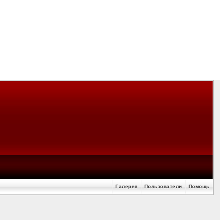
Галерея
Пользователи
Помощь