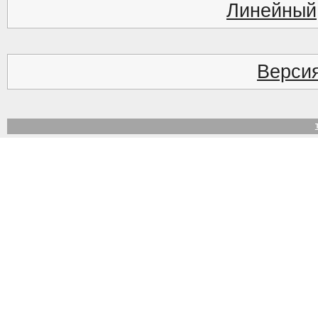
Линейный
Версия