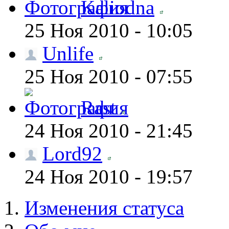
Kaliodna
25 Ноя 2010 - 10:05
Unlife
25 Ноя 2010 - 07:55
Rast
24 Ноя 2010 - 21:45
Lord92
24 Ноя 2010 - 19:57
Изменения статуса