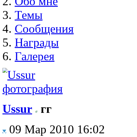
Обо мне
Темы
Сообщения
Награды
Галерея
Ussur
гг
09 Мар 2010 16:02