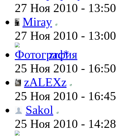
27 Ноя 2010 - 13:50
Miray
27 Ноя 2010 - 13:00
zrc*
25 Ноя 2010 - 16:50
zALEXz
25 Ноя 2010 - 16:45
Sakol
25 Ноя 2010 - 14:28