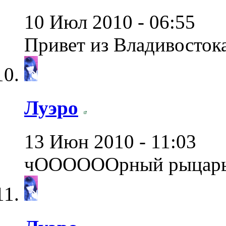
10 Июл 2010 - 06:55
Привет из Владивостока
Луэро
13 Июн 2010 - 11:03
чООООООрный рыцарь