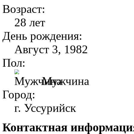
Возраст:
28 лет
День рождения:
Август 3, 1982
Пол:
Мужчина
Город:
г. Уссурийск
Контактная информаци