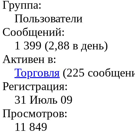
Группа:
Пользователи
Сообщений:
1 399 (2,88 в день)
Активен в:
Торговля
(225 сообщен
Регистрация:
31 Июль 09
Просмотров:
11 849