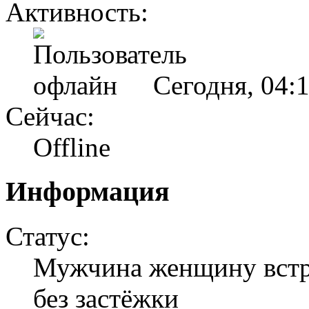
Активность:
Сегодня, 04:
Сейчас:
Offline
Информация
Статус:
Мужчина женщину встре
без застёжки