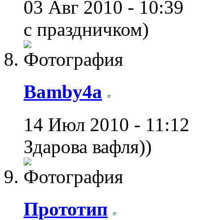
03 Авг 2010 - 10:39
с праздничком)
Bamby4a
14 Июл 2010 - 11:12
Здарова вафля))
Прототип