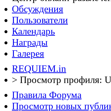
Обсуждения
Пользователи
Календарь
Награды
Галерея
REQUIEM.in
>
Просмотр профиля: U
Правила Форума
Просмотр новых публи