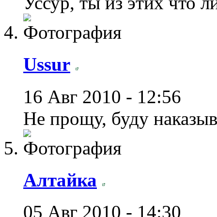
Уссур, ты из этих что ли
Ussur
16 Авг 2010 - 12:56
Не прощу, буду наказыв
Алтайка
05 Авг 2010 - 14:30