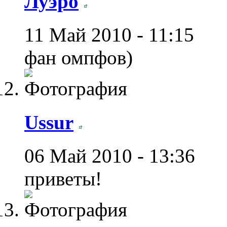
Луэро
11 Май 2010 - 11:15
фан омпфов)
Ussur
06 Май 2010 - 13:36
приветы!