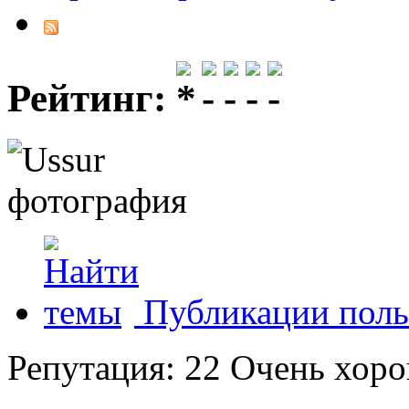
Рейтинг:
Публикации поль
Репутация: 22
Очень хор