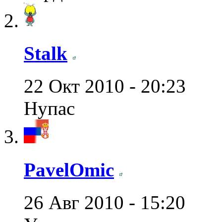
Stalk
22 Окт 2010 - 20:23
Нупас
PavelOmic
26 Авг 2010 - 15:20