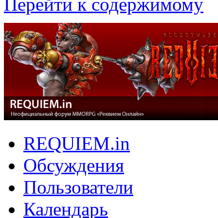
Перейти к содержимому
REQUIEM.in
Обсуждения
Пользователи
Календарь