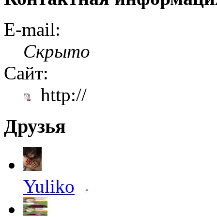
E-mail:
Скрыто
Сайт:
http://
Друзья
Yuliko