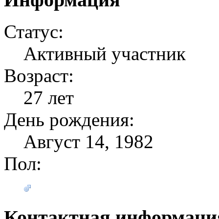
Статус:
Активный участник
Возраст:
27 лет
День рождения:
Август 14, 1982
Пол:
Контактная информаци