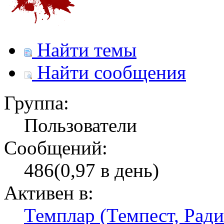
Найти темы
Найти сообщения
Группа:
Пользователи
Сообщений:
486(0,97 в день)
Активен в:
Темплар (Темпест, Ради