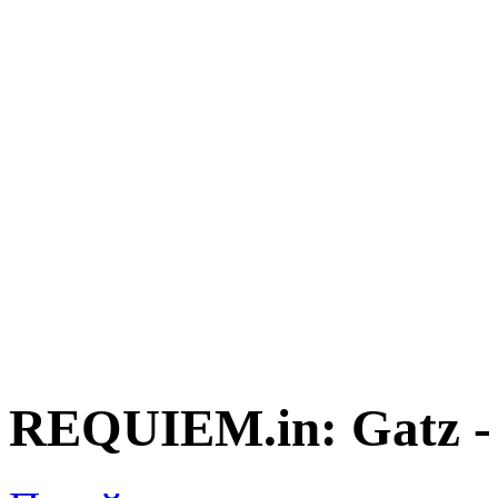
REQUIEM.in: Gatz 