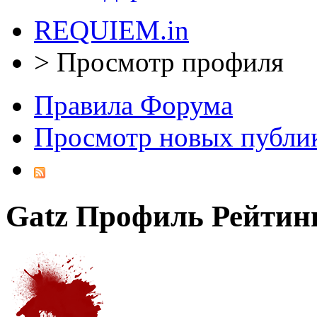
REQUIEM.in
>
Просмотр профиля
Правила Форума
Просмотр новых публи
Gatz
Профиль
Рейтин