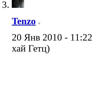
Tenzo
20 Янв 2010 - 11:22
хай Гетц)