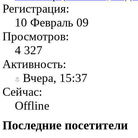
Регистрация:
10 Февраль 09
Просмотров:
4 327
Активность:
Вчера, 15:37
Сейчас:
Offline
Последние посетители