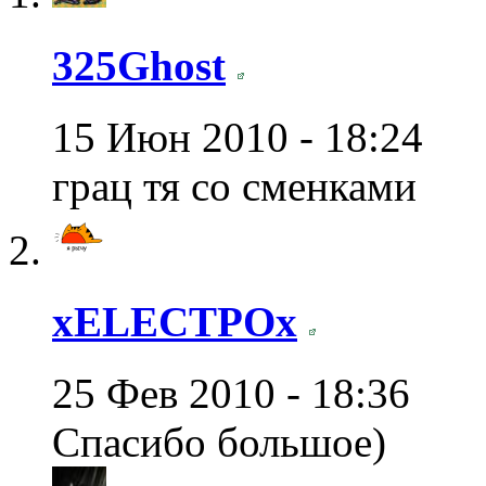
325Ghost
15 Июн 2010 - 18:24
грац тя со сменками
xELECTPOx
25 Фев 2010 - 18:36
Спасибо большое)