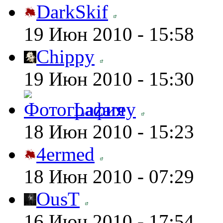
DarkSkif
19 Июн 2010 - 15:58
Chippy
19 Июн 2010 - 15:30
Lazarey
18 Июн 2010 - 15:23
4ermed
18 Июн 2010 - 07:29
OusT
16 Июн 2010 - 17:54