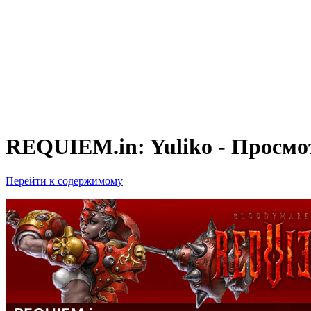
REQUIEM.in: Yuliko - Просм
Перейти к содержимому