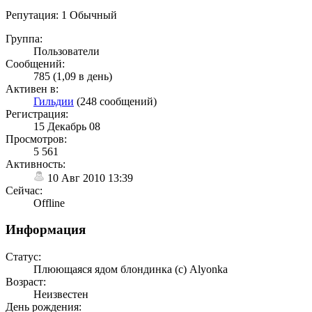
Репутация: 1
Обычный
Группа:
Пользователи
Сообщений:
785 (1,09 в день)
Активен в:
Гильдии
(248 сообщений)
Регистрация:
15 Декабрь 08
Просмотров:
5 561
Активность:
10 Авг 2010 13:39
Сейчас:
Offline
Информация
Статус:
Плюющаяся ядом блондинка (с) Alyonka
Возраст:
Неизвестен
День рождения: