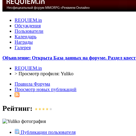
REQUIEM.in
Обсуждения
Пользователи
Календарь
Награды
Галерея
Объявление: Открыта База данных на форуме. Раздел квест
REQUIEM.in
>
Просмотр профиля: Yuliko
Правила Форума
Просмотр новых публикаций
Рейтинг:
Публикации пользователя