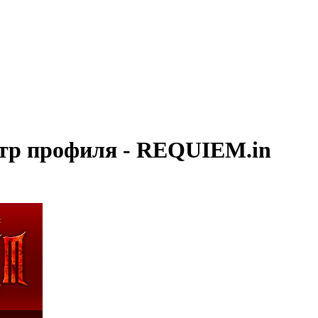
отр профиля - REQUIEM.in