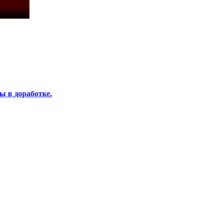
ы в доработке.