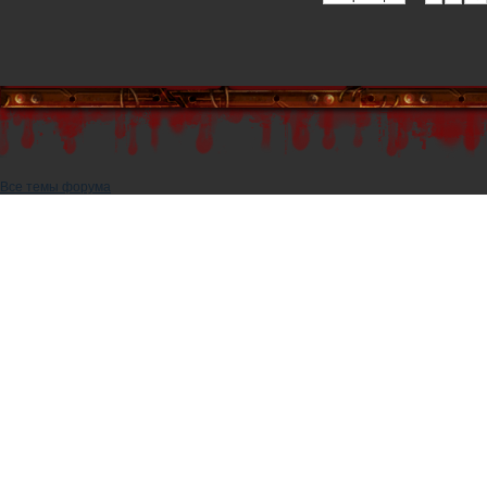
Все темы форума