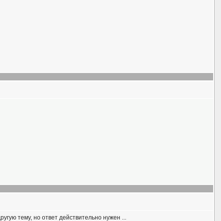
ругую тему, но ответ действительно нужен ...