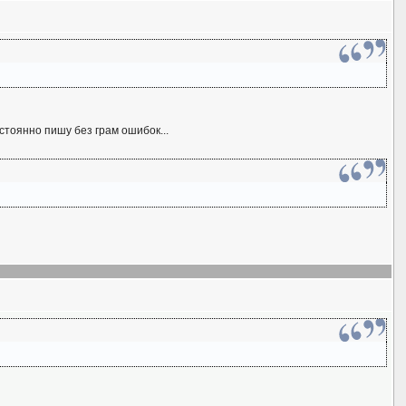
остоянно пишу без грам ошибок...