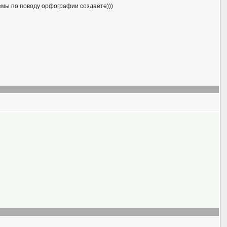
темы по поводу орфографии создаёте)))