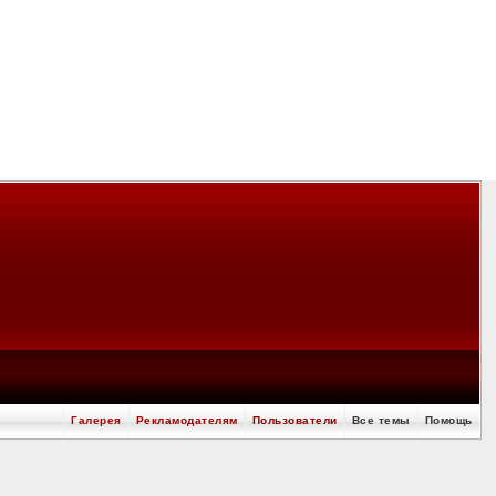
Галерея
Рекламодателям
Пользователи
Все темы
Помощь