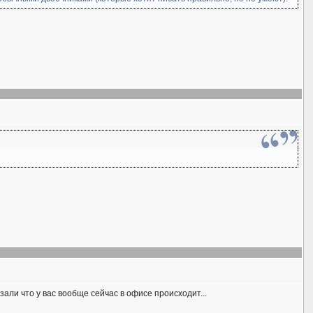
зали что у вас вообще сейчас в офисе происходит...