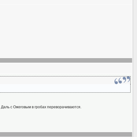
о Даль с Ожеговым в гробах переворачиваются.