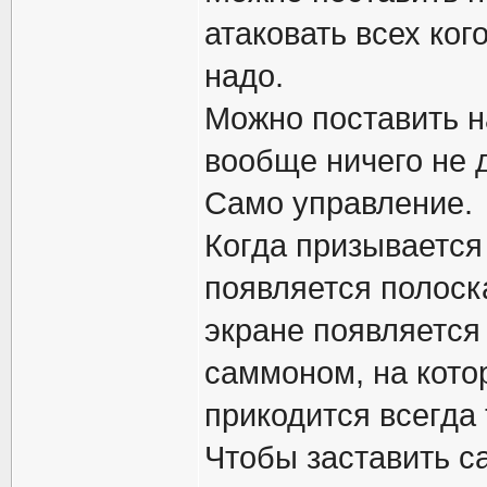
атаковать всех кого
надо.
Можно поставить н
вообще ничего не 
Само управление.
Когда призывается
появляется полоск
экране появляется
саммоном, на кото
прикодится всегда
Чтобы заставить с