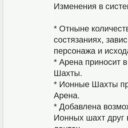
Изменения в систе
* Отныне количест
состязаниях, завис
персонажа и исход
* Арена приносит 
Шахты.
* Ионные Шахты пр
Арена.
* Добавлена возмо
Ионных шахт друг в