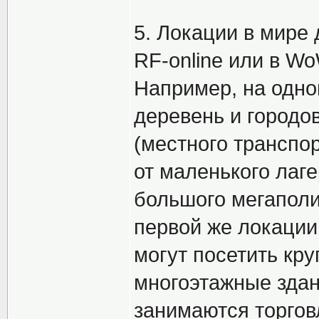
5. Локации в мире
RF-online или в Wo
Например, на одно
деревень и городов
(местного транспо
от маленького лаге
большого мегаполи
первой же локации,
могут посетить кру
многоэтажные здан
занимаются торгов