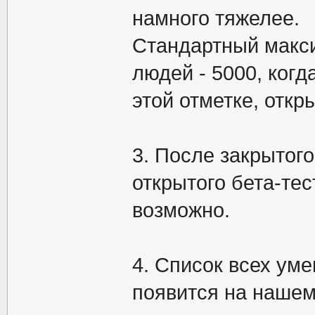
намного тяжелее.
Стандартный макси
людей - 5000, когд
этой отметке, откр
3. После закрытого
открытого бета-тест
возможно.
4. Список всех уме
появится на нашем