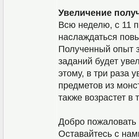
Увеличение полу
Всю неделю, с 11 п
наслаждаться пов
Полученный опыт з
заданий будет увел
этому, в три раза
предметов из монс
также возрастет в 
Добро пожаловать 
Оставайтесь с нам