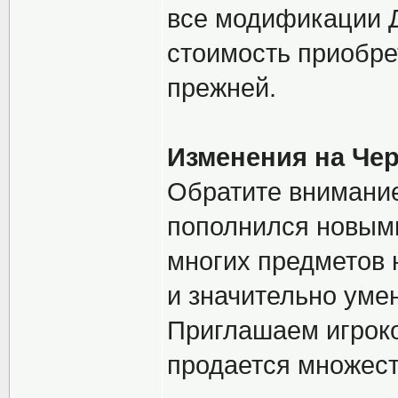
все модификации 
стоимость приобр
прежней.
Изменения на Че
Обратите внимание
пополнился новым
многих предметов 
и значительно уме
Приглашаем игрок
продается множест