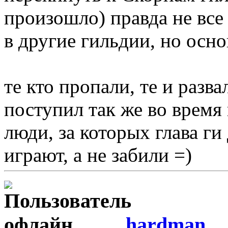
произошло) правда не все
в другие гильдии, но осно
те кто пропали, те и раз
поступил так же во время 
люди, за которых глава ги
играют, а не забили =)
hardman