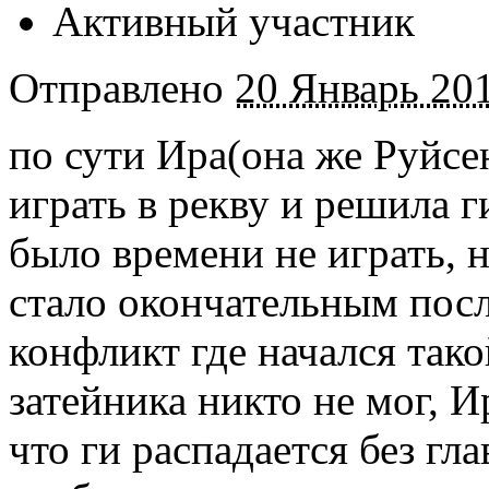
Активный участник
Отправлено
20 Январь 201
по сути Ира(она же Руйсен
играть в рекву и решила г
было времени не играть, 
стало окончательным посл
конфликт где начался тако
затейника никто не мог, 
что ги распадается без гла