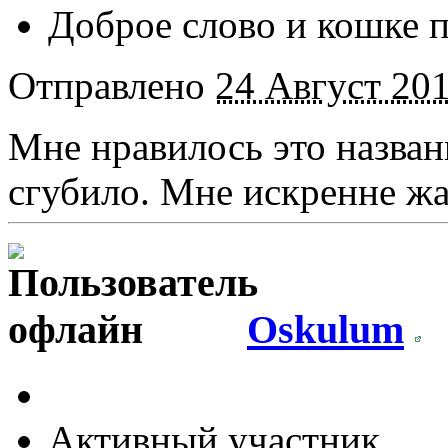
Доброе слово и кошке 
Отправлено
24 Август 201
Мне нравилось это назван
сгубило. Мне искренне жа
Oskulum
Активный участник