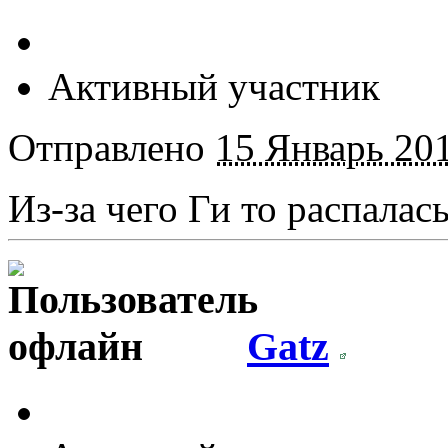
Активный участник
Отправлено
15 Январь 201
Из-за чего Ги то распалась
Gatz