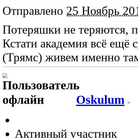
Отправлено
25 Ноябрь 201
Потеряшки не теряются, п
Кстати академия всё ещё 
(Трямс) живем именно там 
Oskulum
Активный участник