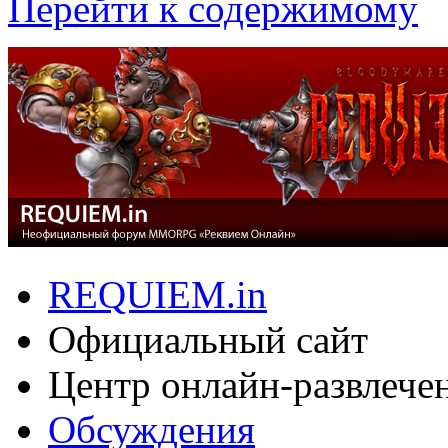
Перейти к содержимому
REQUIEM.in
Официальный сайт
Центр онлайн-развлече
Обсуждения