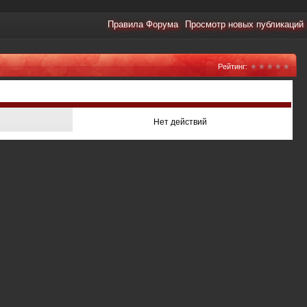
Правила Форума
Просмотр новых публикаций
Рейтинг:
Нет действий