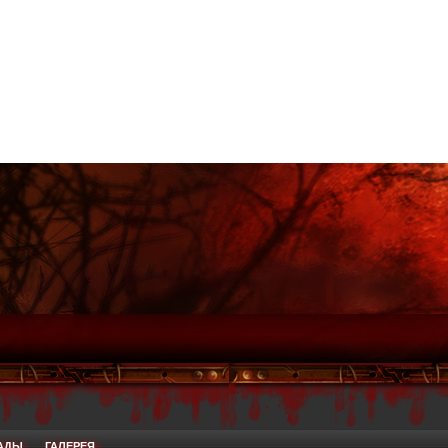
АДЫ
ГАЛЕРЕЯ