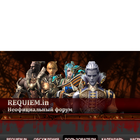
REQUIEM.IN
ОБСУЖДЕНИЯ
ПОЛЬЗОВАТЕЛИ
КАЛЕНДАРЬ
НАГР