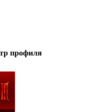
тр профиля