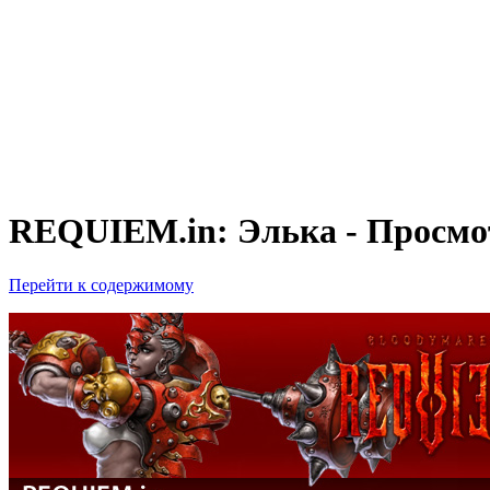
REQUIEM.in: Элька - Просмо
Перейти к содержимому