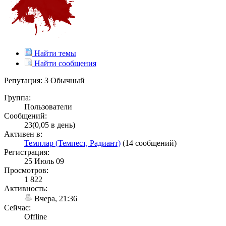
Найти темы
Найти сообщения
Репутация: 3
Обычный
Группа:
Пользователи
Сообщений:
23(0,05 в день)
Активен в:
Темплар (Темпест, Радиант)
(14 сообщений)
Регистрация:
25 Июль 09
Просмотров:
1 822
Активность:
Вчера, 21:36
Сейчас:
Offline