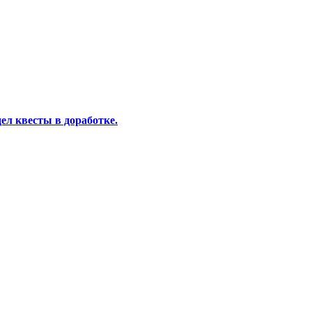
ел квесты в доработке.