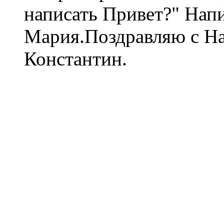
написать Привет?" Нап
Мария.Поздравляю с Н
Константин.