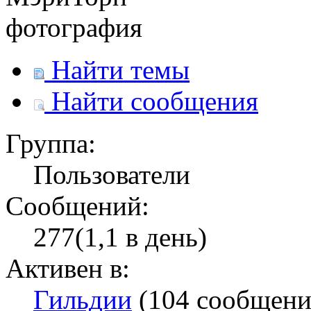
Найти темы
Найти сообщения
Группа:
Пользователи
Сообщений:
277(1,1 в день)
Активен в:
Гильдии
(104 сообщени