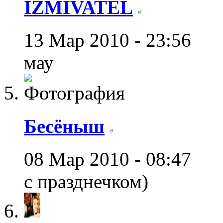
IZMIVATEL
13 Мар 2010 - 23:56
мау
Бесёныш
08 Мар 2010 - 08:47
с празднечком)