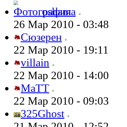
oshama
26 Мар 2010 - 03:48
Сюзерен
22 Мар 2010 - 19:11
villain
22 Мар 2010 - 14:00
MaTT
22 Мар 2010 - 09:03
325Ghost
21 Мар 2010 - 12:52