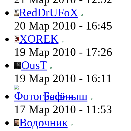
RedDrUFoX
20 Мар 2010 - 16:45
XOREK
19 Мар 2010 - 17:26
OusT
19 Мар 2010 - 16:11
Бесёныш
17 Мар 2010 - 11:53
Водочник