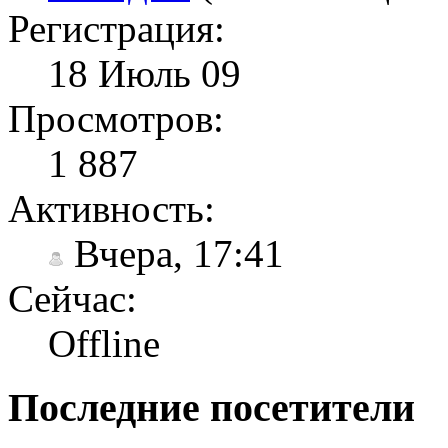
Регистрация:
18 Июль 09
Просмотров:
1 887
Активность:
Вчера, 17:41
Сейчас:
Offline
Последние посетители