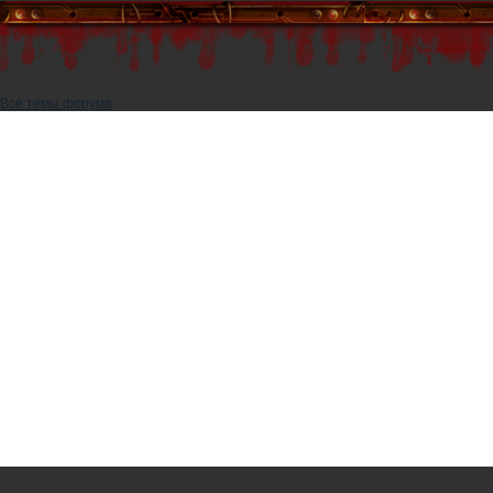
Все темы форума