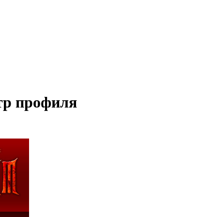
тр профиля