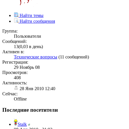
Найти темы
Найти сообщения
Группа:
Пользователи
Сообщений:
13(0,03 в день)
Активен в:
Технические вопросы
(11 сообщений)
Регистрация:
29 Ноябрь 08
Просмотров:
408
Активность:
28 Янв 2010 12:40
Сейчас:
Offline
Последние посетители
Stalk