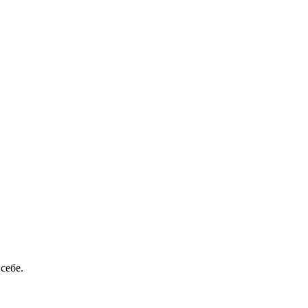
себе.