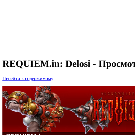
REQUIEM.in: Delosi - Просмо
Перейти к содержимому