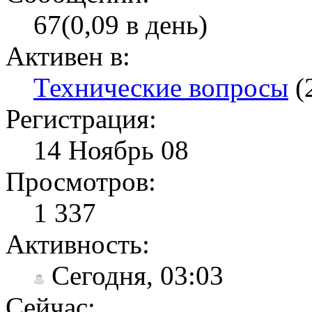
67(0,09 в день)
Активен в:
Технические вопросы
(
Регистрация:
14 Ноябрь 08
Просмотров:
1 337
Активность:
Сегодня, 03:03
Сейчас: