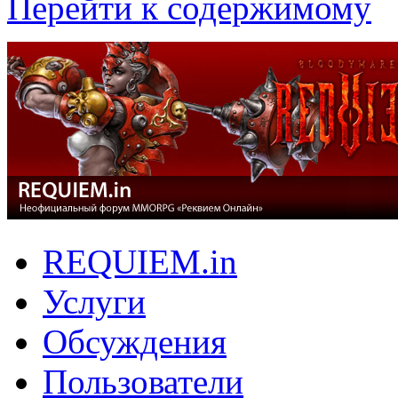
Перейти к содержимому
REQUIEM.in
Услуги
Обсуждения
Пользователи