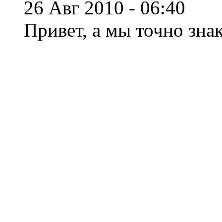
26 Авг 2010 - 06:40
Привет, а мы точно зна