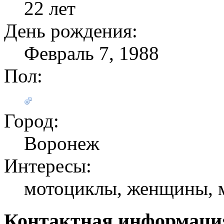
22 лет
День рождения:
Февраль 7, 1988
Пол:
Город:
Воронеж
Интересы:
мотоциклы, женщины, м
Контактная информаци