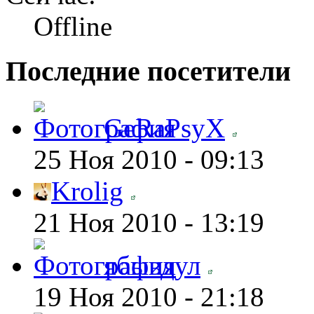
Offline
Последние посетители
GeRaPsyX
25 Ноя 2010 - 09:13
Krolig
21 Ноя 2010 - 13:19
ябывдул
19 Ноя 2010 - 21:18