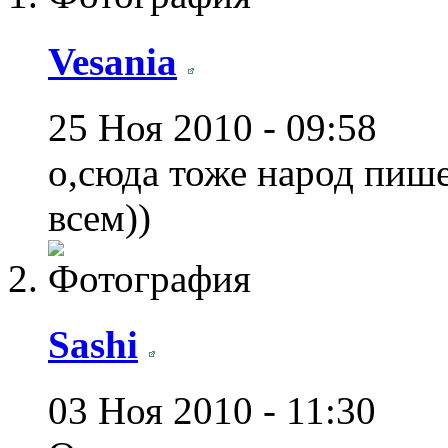
Vesania
25 Ноя 2010 - 09:58
о,сюда тоже народ пише
всем))
Sashi
03 Ноя 2010 - 11:30