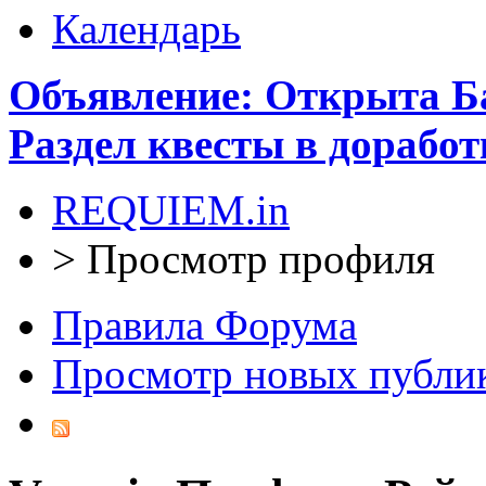
Календарь
Объявление: Открыта Ба
Раздел квесты в доработ
REQUIEM.in
>
Просмотр профиля
Правила Форума
Просмотр новых публи