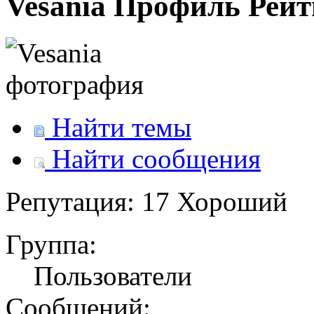
Vesania
Профиль
Рейт
Найти темы
Найти сообщения
Репутация: 17
Хороший
Группа:
Пользователи
Сообщений: