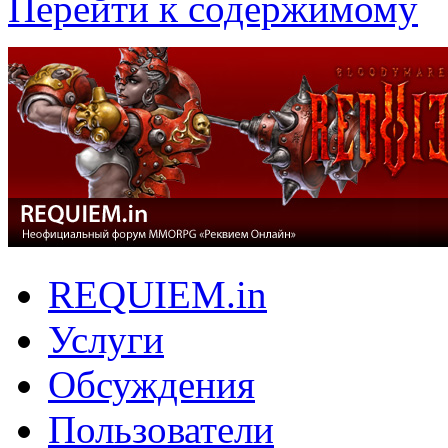
Перейти к содержимому
REQUIEM.in
Услуги
Обсуждения
Пользователи