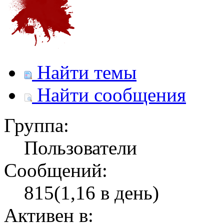
Найти темы
Найти сообщения
Группа:
Пользователи
Сообщений:
815(1,16 в день)
Активен в: