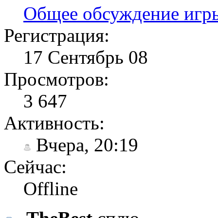
Общее обсуждение игр
Регистрация:
17 Сентябрь 08
Просмотров:
3 647
Активность:
Вчера, 20:19
Сейчас:
Offline