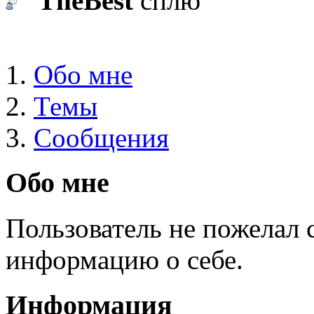
TheBest
сплю
Обо мне
Темы
Сообщения
Обо мне
Пользователь не пожелал
информацию о себе.
Информация