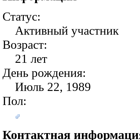
Статус:
Активный участник
Возраст:
21 лет
День рождения:
Июль 22, 1989
Пол:
Контактная информаци