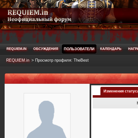
REQUIEM.IN
ОБСУЖДЕНИЯ
ПОЛЬЗОВАТЕЛИ
КАЛЕНДАРЬ
НАГР
REQUIEM.in
>
Просмотр профиля: TheBest
Изменения статус