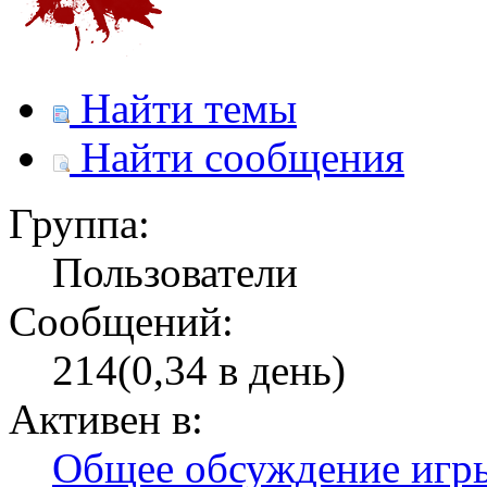
Найти темы
Найти сообщения
Группа:
Пользователи
Сообщений:
214(0,34 в день)
Активен в:
Общее обсуждение игр