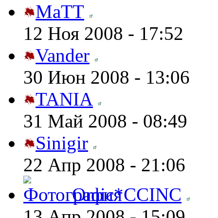
MaTT
12 Ноя 2008 - 17:52
Vander
30 Июн 2008 - 13:06
TANIA
31 Май 2008 - 08:49
Sinigir
22 Апр 2008 - 21:06
Omic*CCINC
13 Апр 2008 - 15:09