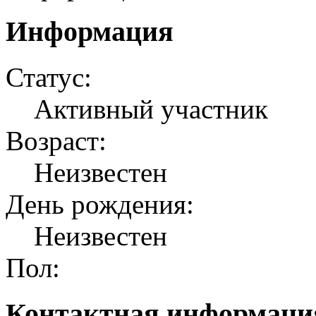
Информация
Статус:
Активный участник
Возраст:
Неизвестен
День рождения:
Неизвестен
Пол:
Контактная информаци