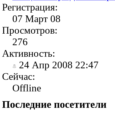
Регистрация:
07 Март 08
Просмотров:
276
Активность:
24 Апр 2008 22:47
Сейчас:
Offline
Последние посетители