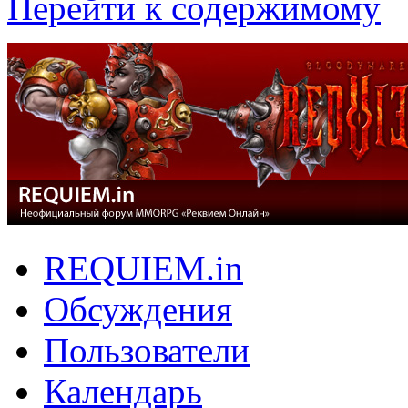
Перейти к содержимому
REQUIEM.in
Обсуждения
Пользователи
Календарь