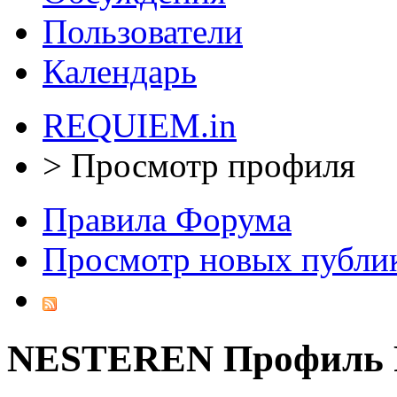
Пользователи
Календарь
REQUIEM.in
>
Просмотр профиля
Правила Форума
Просмотр новых публи
NESTEREN
Профиль