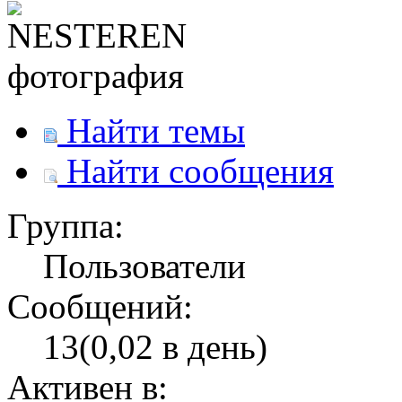
Найти темы
Найти сообщения
Группа:
Пользователи
Сообщений:
13(0,02 в день)
Активен в: