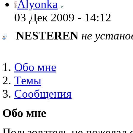
Alyonka
03 Дек 2009 - 14:12
NESTEREN
не устано
Обо мне
Темы
Сообщения
Обо мне
Пользователь не пожелал