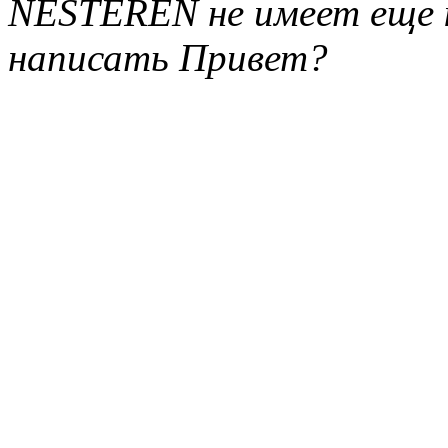
NESTEREN не имеет еще 
написать Привет?