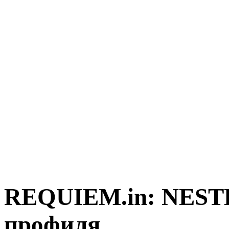
REQUIEM.in: NEST
профиля