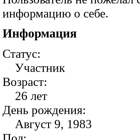
информацию о себе.
Информация
Статус:
Участник
Возраст:
26 лет
День рождения:
Август 9, 1983
Пол: