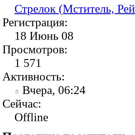
Стрелок (Мститель, Ре
Регистрация:
18 Июнь 08
Просмотров:
1 571
Активность:
Вчера, 06:24
Сейчас:
Offline