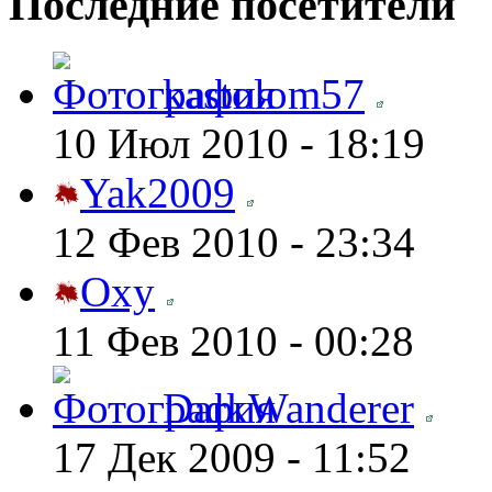
Последние посетители
kastolom57
10 Июл 2010 - 18:19
Yak2009
12 Фев 2010 - 23:34
Oxy
11 Фев 2010 - 00:28
DarkWanderer
17 Дек 2009 - 11:52