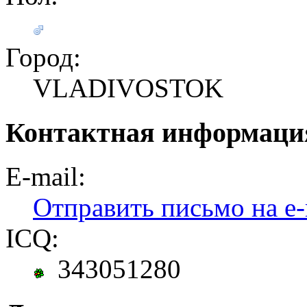
Город:
VLADIVOSTOK
Контактная информаци
E-mail:
Отправить письмо на e-
ICQ:
343051280