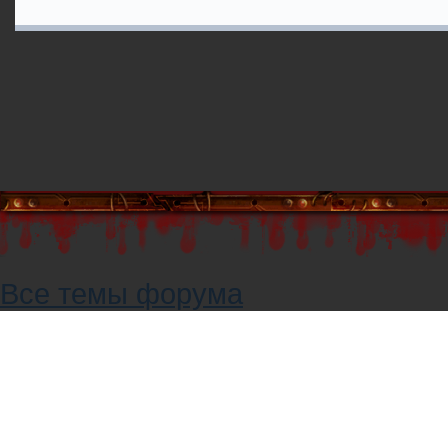
Все темы форума