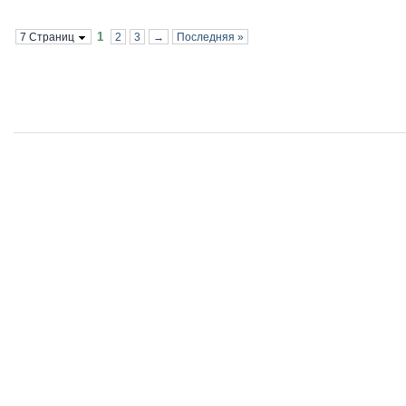
1
7 Страниц
2
3
→
Последняя »