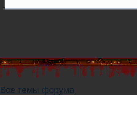
Все темы форума