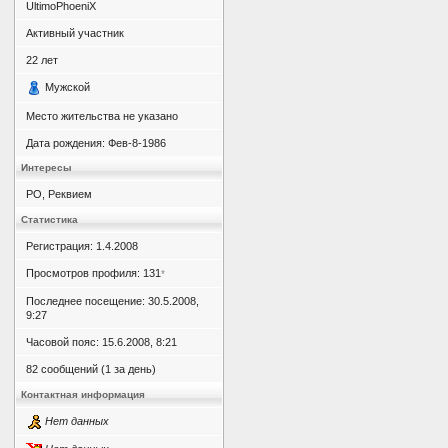
UltimoPhoeniX
Активный участник
22
лет
Мужской
Место жительства не указано
Дата рождения:
Фев-8-1986
Интересы
РО, Реквием
Статистика
Регистрация: 1.4.2008
Просмотров профиля: 131
*
Последнее посещение: 30.5.2008,
9:27
Часовой пояс: 15.6.2008, 8:21
82 сообщений (1 за день)
Контактная информация
Нет данных