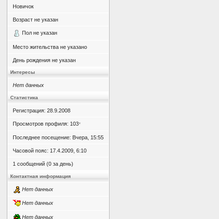
Новичок
Возраст не указан
Пол не указан
Место жительства не указано
День рождения не указан
Интересы
Нет данных
Статистика
Регистрация: 28.9.2008
Просмотров профиля: 103
*
Последнее посещение: Вчера, 15:55
Часовой пояс: 17.4.2009, 6:10
1 сообщений (0 за день)
Контактная информация
Нет данных
Нет данных
Нет данных