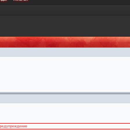
предупреждение