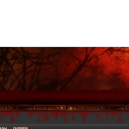
РАДЫ
ГАЛЕРЕЯ