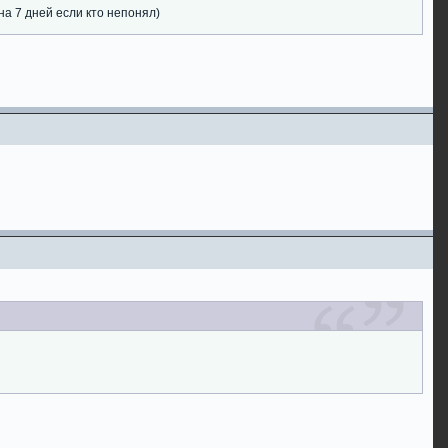
на 7 дней если кто непонял)