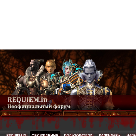
REQUIEM.IN
ОБСУЖДЕНИЯ
ПОЛЬЗОВАТЕЛИ
КАЛЕНДАРЬ
НАГ