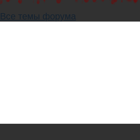
Все темы форума