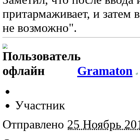
притармаживает, и затем 
не возможно".
Gramaton
Участник
Отправлено
25 Ноябрь 201