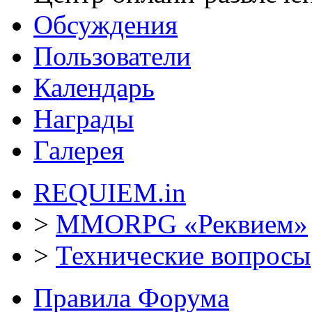
Обсуждения
Пользователи
Календарь
Награды
Галерея
REQUIEM.in
>
MMORPG «Реквием»
>
Технические вопросы
Правила Форума