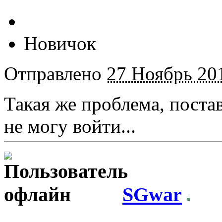
Новичок
Отправлено
27 Ноябрь 201
Такая же проблема, постав
не могу войти...
SGwar