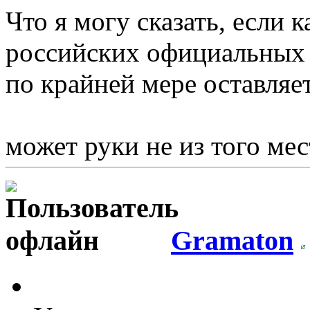
Что я могу сказать, если 
российских официальных с
по крайней мере оставляе
может руки не из того мес
Gramaton