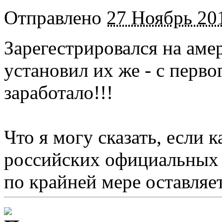
Отправлено
27 Ноябрь 201
Зарегестрировался на аме
установил их же - с перво
заработало!!!
Что я могу сказать, если 
российских официальных с
по крайней мере оставляе