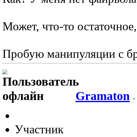
Может, что-то остаточное,
Пробую манипуляции с б
Gramaton
Участник