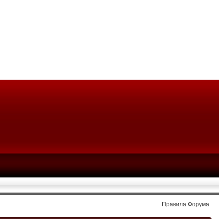
Правила Форума