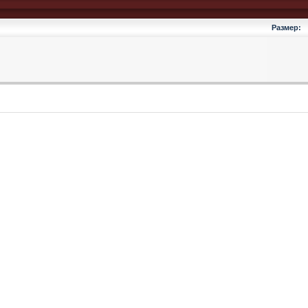
Размер: