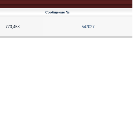
Сообщение №
770,45К
547027