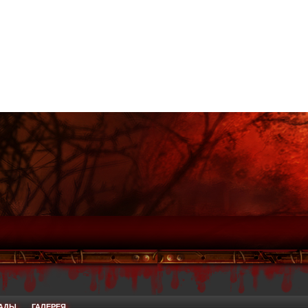
РАДЫ
ГАЛЕРЕЯ