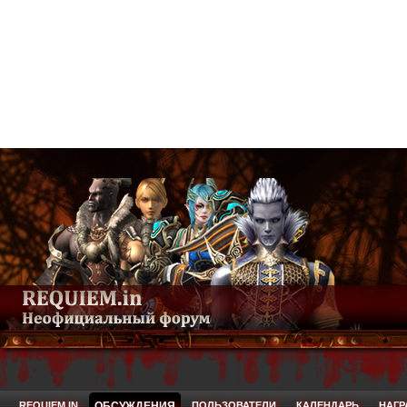
REQUIEM.IN
ОБСУЖДЕНИЯ
ПОЛЬЗОВАТЕЛИ
КАЛЕНДАРЬ
НАГ