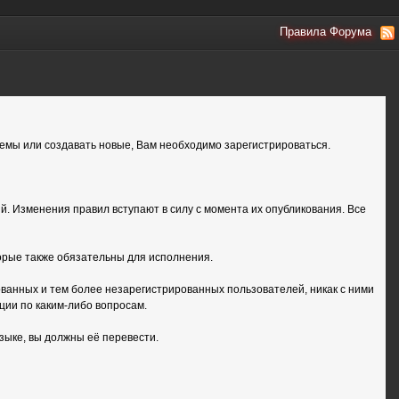
Правила Форума
емы или создавать новые, Вам необходимо зарегистрироваться.
. Изменения правил вступают в силу с момента их опубликования. Все
орые также обязательны для исполнения.
анных и тем более незарегистрированных пользователей, никак с ними
ции по каким-либо вопросам.
зыке, вы должны её перевести.