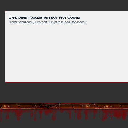
1 человек просматривают этот форум
0 пользователей, 1 гостей, 0 скрытых пользователей