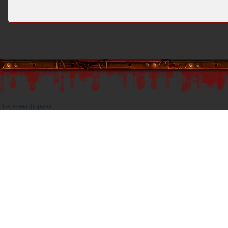
Все темы форума