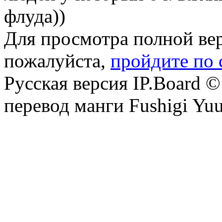
флуда))
Для просмотра полной вер
пожалуйста,
пройдите по 
Русская версия IP.Board ©
перевод манги Fushigi Yuu