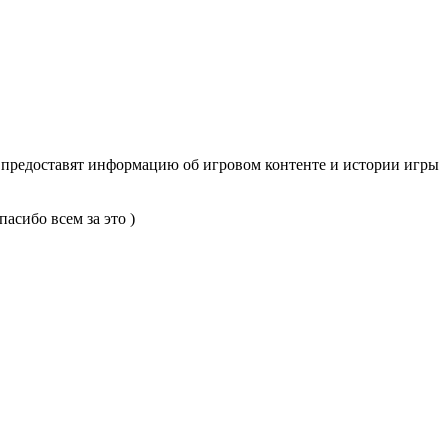
 предоставят информацию об игровом контенте и истории игры
асибо всем за это )