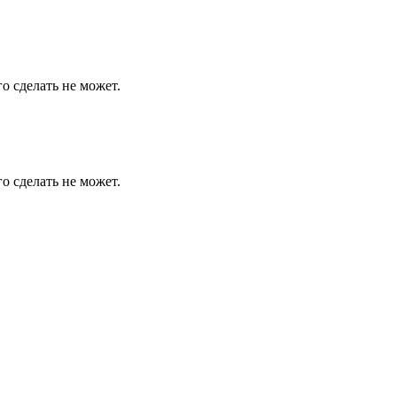
о сделать не может.
о сделать не может.