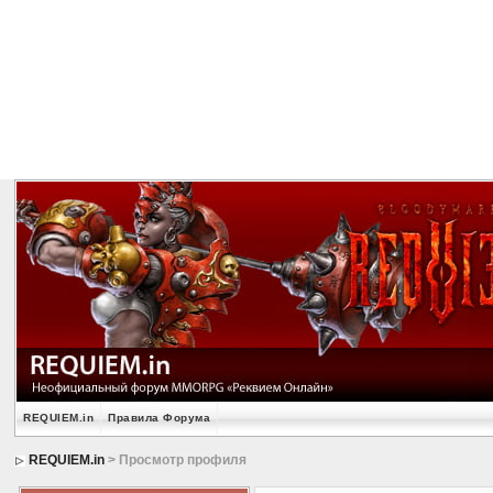
REQUIEM.in
Правила Форума
REQUIEM.in
> Просмотр профиля