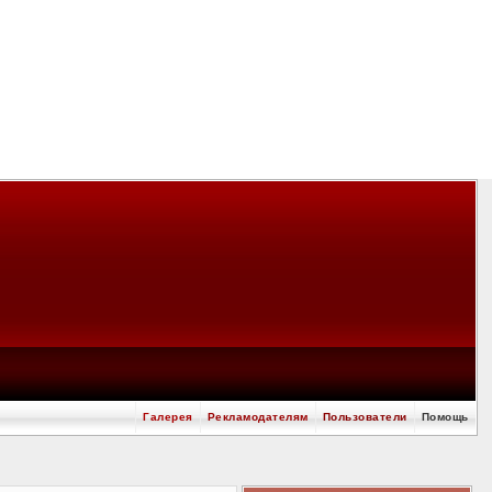
Галерея
Рекламодателям
Пользователи
Помощь