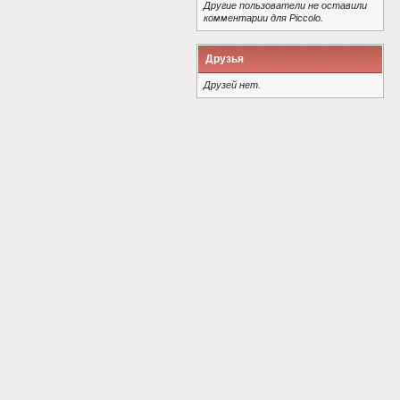
Другие пользователи не оставили
комментарии для Piccolo.
Друзья
Друзей нет.