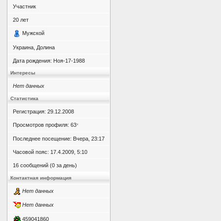
Участник
20
лет
Мужской
Украина, Долина
Дата рождения:
Ноя-17-1988
Интересы
Нет данных
Статистика
Регистрация: 29.12.2008
Просмотров профиля: 63
*
Последнее посещение: Вчера, 23:17
Часовой пояс: 17.4.2009, 5:10
16 сообщений (0 за день)
Контактная информация
Нет данных
Нет данных
459041860