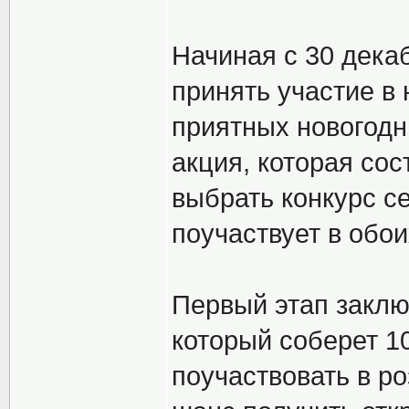
Начиная с 30 дека
принять участие в
приятных новогодн
акция, которая сос
выбрать конкурс се
поучаствует в обои
Первый этап заклю
который соберет 1
поучаствовать в р