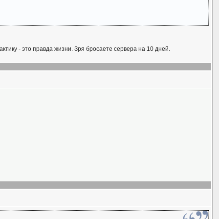
актику - это правда жизни. Зря бросаете сервера на 10 дней.