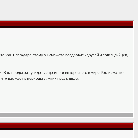
екабря. Благодаря этому вы сможете поздравить друзей и согильдийцев,
! Вам предстоит увидеть еще много интересного в мире Реквиема, но
 что вас ждет в периоды зимних праздников.