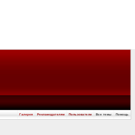
Галерея
Рекламодателям
Пользователи
Все темы
Помощь