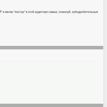
" и мелко "контур" в этой аудитори самые, пожалуй, зубодробительные