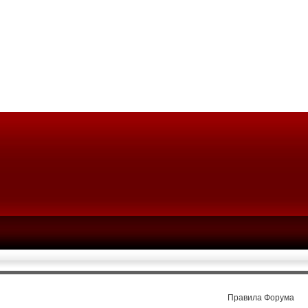
Правила Форума