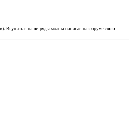
в). Всупить в наши ряды можна написав на форуме свою