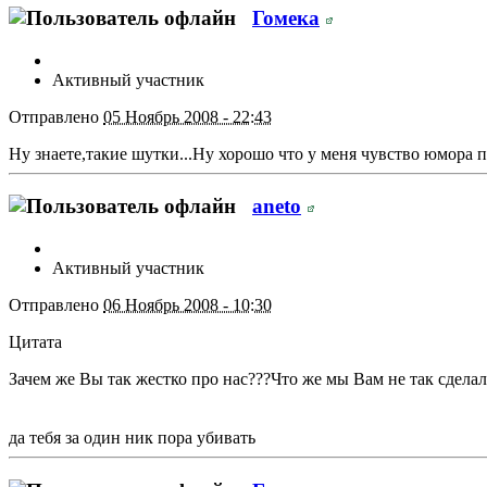
Гомека
Активный участник
Отправлено
05 Ноябрь 2008 - 22:43
Ну знаете,такие шутки...Ну хорошо что у меня чувство юмора п
aneto
Активный участник
Отправлено
06 Ноябрь 2008 - 10:30
Цитата
Зачем же Вы так жестко про нас???Что же мы Вам не так сдела
да тебя за один ник пора убивать