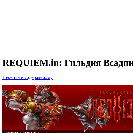
REQUIEM.in: Гильдия Всадни
Перейти к содержимому