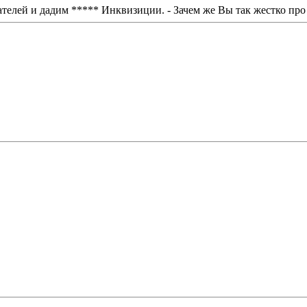
елей и дадим ***** Инквизиции. - Зачем же Вы так жестко про 