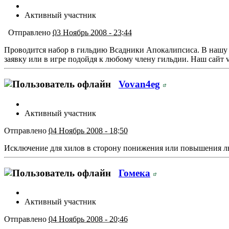
Активный участник
Отправлено
03 Ноябрь 2008 - 23:44
Проводится набор в гильдию Всадники Апокалипсиса. В нашу г
заявку или в игре подойдя к любому члену гильдии. Наш сайт vsa
Vovan4eg
Активный участник
Отправлено
04 Ноябрь 2008 - 18:50
Исключение для хилов в сторону понижения или повышения лв
Гомека
Активный участник
Отправлено
04 Ноябрь 2008 - 20:46