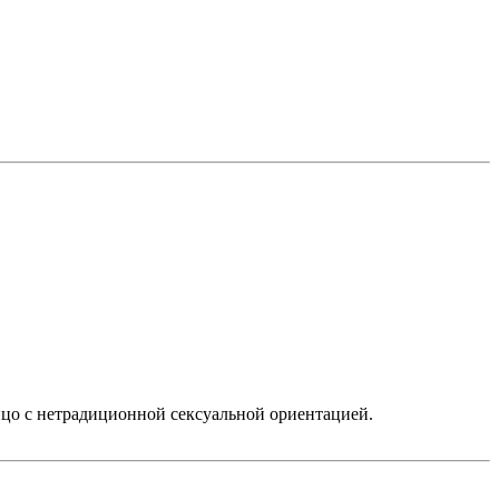
ицо с нетрадиционной сексуальной ориентацией.