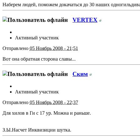
Наберем людей, поможем докачаться до 30 наших одногильдиват
VERTEX
Активный участник
Отправлено
05 Ноябрь 2008 - 21:51
Вот она обратная сторона славы...
Ским
Активный участник
Отправлено
05 Ноябрь 2008 - 22:37
Для хилов в Ги с 17 ур. Можна и раньше.
З.Ы.Насчет Инквизиции шутка.