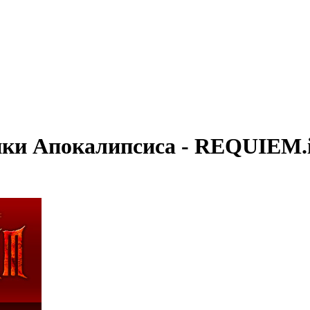
ки Апокалипсиса - REQUIEM.