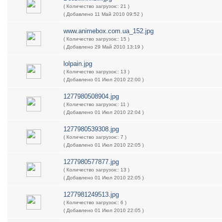
( Количество загрузок:: 21 )
( Добавлено 11 Май 2010 09:52 )
www.animebox.com.ua_152.jpg
( Количество загрузок:: 15 )
( Добавлено 29 Май 2010 13:19 )
lolpain.jpg
( Количество загрузок:: 13 )
( Добавлено 01 Июл 2010 22:00 )
1277980508904.jpg
( Количество загрузок:: 11 )
( Добавлено 01 Июл 2010 22:04 )
1277980539308.jpg
( Количество загрузок:: 7 )
( Добавлено 01 Июл 2010 22:05 )
1277980577877.jpg
( Количество загрузок:: 13 )
( Добавлено 01 Июл 2010 22:05 )
1277981249513.jpg
( Количество загрузок:: 6 )
( Добавлено 01 Июл 2010 22:05 )