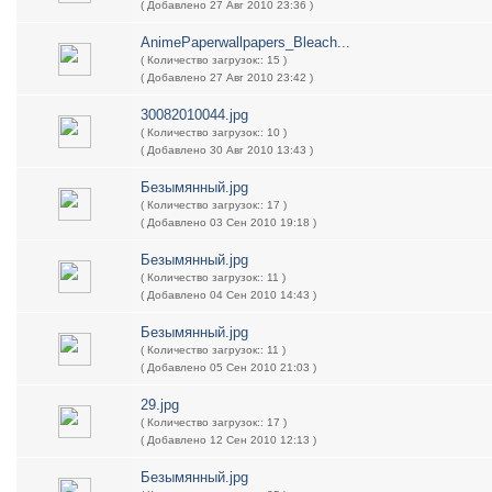
( Добавлено 27 Авг 2010 23:36 )
AnimePaperwallpapers_Bleach...
( Количество загрузок:: 15 )
( Добавлено 27 Авг 2010 23:42 )
30082010044.jpg
( Количество загрузок:: 10 )
( Добавлено 30 Авг 2010 13:43 )
Безымянный.jpg
( Количество загрузок:: 17 )
( Добавлено 03 Сен 2010 19:18 )
Безымянный.jpg
( Количество загрузок:: 11 )
( Добавлено 04 Сен 2010 14:43 )
Безымянный.jpg
( Количество загрузок:: 11 )
( Добавлено 05 Сен 2010 21:03 )
29.jpg
( Количество загрузок:: 17 )
( Добавлено 12 Сен 2010 12:13 )
Безымянный.jpg