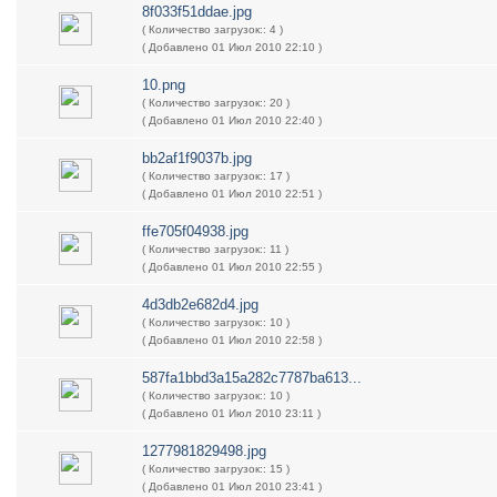
8f033f51ddae.jpg
( Количество загрузок:: 4 )
( Добавлено 01 Июл 2010 22:10 )
10.png
( Количество загрузок:: 20 )
( Добавлено 01 Июл 2010 22:40 )
bb2af1f9037b.jpg
( Количество загрузок:: 17 )
( Добавлено 01 Июл 2010 22:51 )
ffe705f04938.jpg
( Количество загрузок:: 11 )
( Добавлено 01 Июл 2010 22:55 )
4d3db2e682d4.jpg
( Количество загрузок:: 10 )
( Добавлено 01 Июл 2010 22:58 )
587fa1bbd3a15a282c7787ba613...
( Количество загрузок:: 10 )
( Добавлено 01 Июл 2010 23:11 )
1277981829498.jpg
( Количество загрузок:: 15 )
( Добавлено 01 Июл 2010 23:41 )