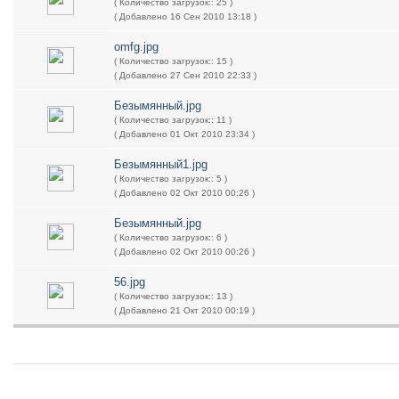
( Количество загрузок:: 25 )
( Добавлено 16 Сен 2010 13:18 )
omfg.jpg
( Количество загрузок:: 15 )
( Добавлено 27 Сен 2010 22:33 )
Безымянный.jpg
( Количество загрузок:: 11 )
( Добавлено 01 Окт 2010 23:34 )
Безымянный1.jpg
( Количество загрузок:: 5 )
( Добавлено 02 Окт 2010 00:26 )
Безымянный.jpg
( Количество загрузок:: 6 )
( Добавлено 02 Окт 2010 00:26 )
56.jpg
( Количество загрузок:: 13 )
( Добавлено 21 Окт 2010 00:19 )