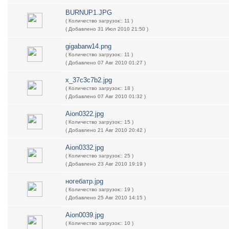
BURNUP1.JPG
( Количество загрузок:: 11 )
( Добавлено 31 Июл 2010 21:50 )
gigabarw14.png
( Количество загрузок:: 11 )
( Добавлено 07 Авг 2010 01:27 )
x_37c3c7b2.jpg
( Количество загрузок:: 18 )
( Добавлено 07 Авг 2010 01:32 )
Aion0322.jpg
( Количество загрузок:: 15 )
( Добавлено 21 Авг 2010 20:42 )
Aion0332.jpg
( Количество загрузок:: 25 )
( Добавлено 23 Авг 2010 19:19 )
ногебатр.jpg
( Количество загрузок:: 19 )
( Добавлено 25 Авг 2010 14:15 )
Aion0039.jpg
( Количество загрузок:: 10 )