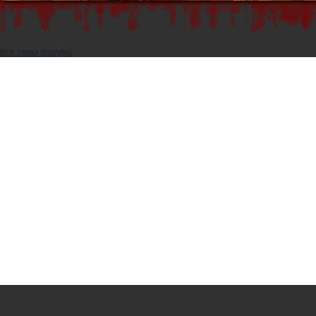
Все темы форума