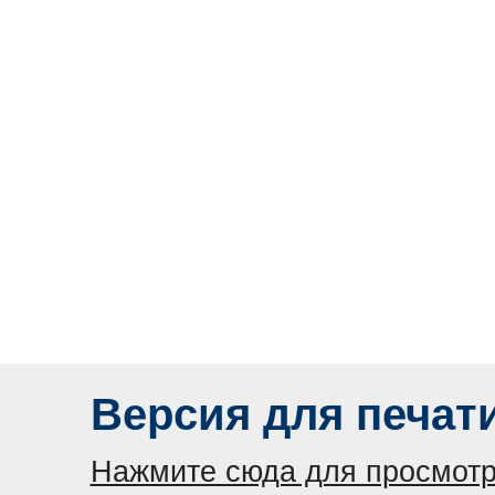
Версия для печат
Нажмите сюда для просмотр