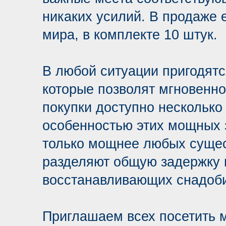
никаких усилий. В продаже 
мира, в комплекте 10 штук.
В любой ситуации пригодят
которые позволят мгновенно
покупки доступно несколько
особенностью этих мощных з
только мощнее любых сущес
разделяют общую задержку 
восстанавливающих снадоб
Приглашаем всех посетить м