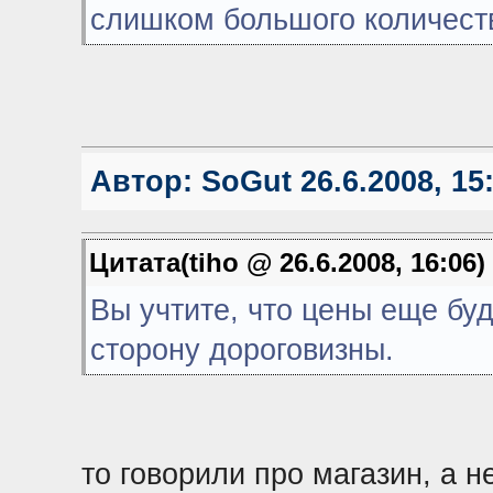
слишком большого количеств
Автор:
SoGut
26.6.2008, 15
Цитата(tiho @ 26.6.2008, 16:06)
Вы учтите, что цены еще буд
сторону дороговизны.
то говорили про магазин, а н