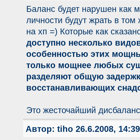
Баланс будет нарушен как 
личности будут жрать в том
на хп =) Которые как сказа
доступно несколько видов
особенностью этих мощных
только мощнее любых сущ
разделяют общую задержк
восстанавливающих снад
Это жесточайший дисбаланс
Автор:
tiho
26.6.2008, 14:39