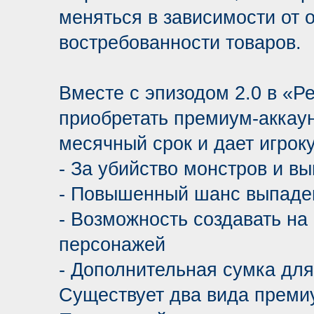
меняться в зависимости от о
востребованности товаров.
Вместе с эпизодом 2.0 в «Р
приобретать премиум-аккаун
месячный срок и дает игро
- За убийство монстров и в
- Повышенный шанс выпаден
- Возможность создавать на
персонажей
- Дополнительная сумка дл
Существует два вида премиу