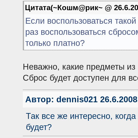
Цитата(~Кошм@рик~ @ 26.6.200
Если воспользоваться такой
раз воспользоваться сбросо
только платно?
Неважно, какие предметы из 
Сброс будет доступен для вс
Автор:
dennis021
26.6.2008
Так все же интересно, когд
будет?