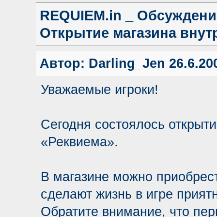
REQUIEM.in _ Обсуждени
Открытие магазина внут
Автор:
Darling_Jen
26.6.200
Уважаемые игроки!
Сегодня состоялось открыти
«Реквиема».
В магазине можно приобрес
сделают жизнь в игре прият
Обратите внимание, что пер