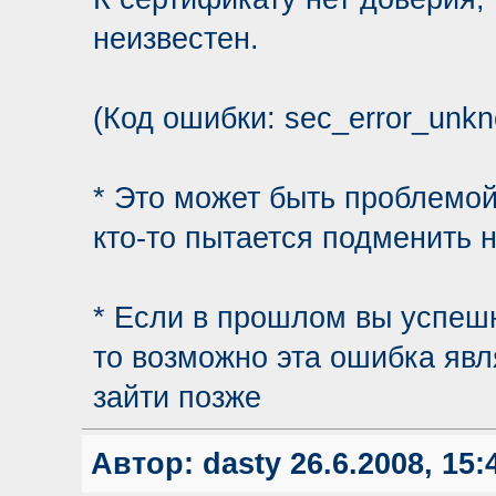
неизвестен.
(Код ошибки: sec_error_unkn
* Это может быть проблемой
кто-то пытается подменить 
* Если в прошлом вы успеш
то возможно эта ошибка явл
зайти позже
Автор:
dasty
26.6.2008, 15: