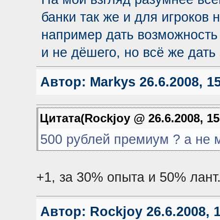
банки так же и для игроков 
например дать возможность 
и не дёшего, но всё же дать
Автор:
Markys
26.6.2008, 1
Цитата(Rockjoy @ 26.6.2008, 15
500 рублей премиум ? а не 
+1, за 30% опыта и 50% лант.
Автор:
Rockjoy
26.6.2008, 