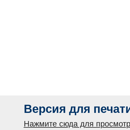
Версия для печат
Нажмите сюда для просмотр