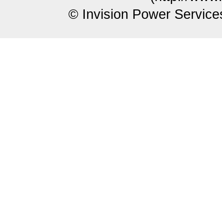
© Invision Power Service