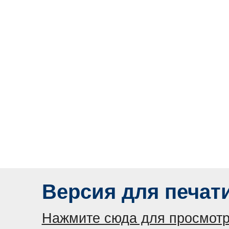
Версия для печат
Нажмите сюда для просмотр