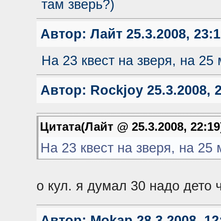
там зверь?)
Автор:
Лайт
25.3.2008, 23:
На 23 квест на зверя, на 25
Автор:
Rockjoy
25.3.2008, 
Цитата(Лайт @ 25.3.2008, 22:1
На 23 квест на зверя, на 25
о кул. я думал 30 надо дето 
Автор:
Mokap
28.3.2008, 12