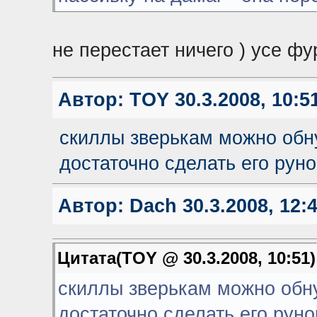
не перестает ничего ) усе фу
Автор:
TOY
30.3.2008, 10:5
скиллы зверькам можно обну
достаточно сделать его руно
Автор:
Dach
30.3.2008, 12:
Цитата(TOY @ 30.3.2008, 10:51
скиллы зверькам можно обну
достаточно сделать его руно