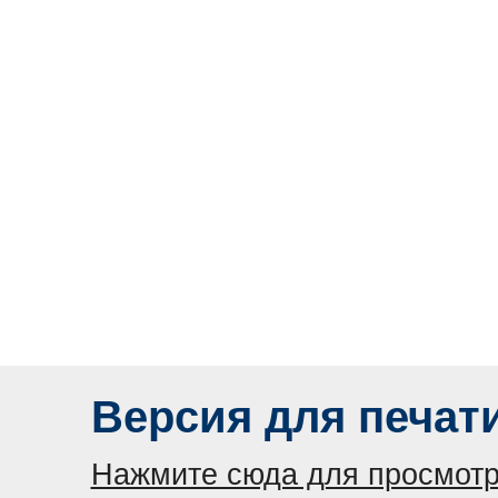
Версия для печат
Нажмите сюда для просмотр