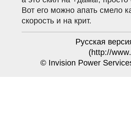
Вот его можно апать смело к
скорость и на крит.
Русская версия
(http://www
© Invision Power Service