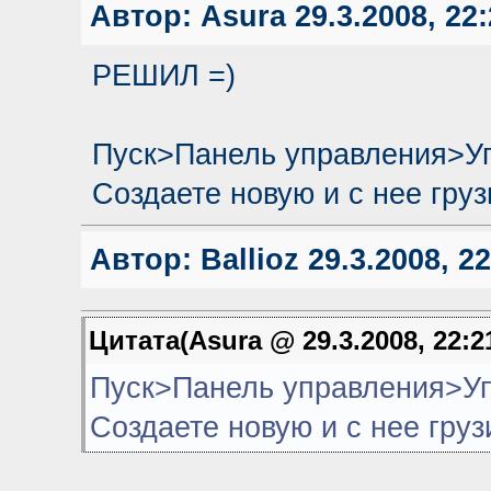
Автор:
Asura
29.3.2008, 22:
РЕШИЛ =)
Пуск>Панель управления>У
Создаете новую и с нее груз
Автор:
Ballioz
29.3.2008, 22
Цитата(Asura @ 29.3.2008, 22:2
Пуск>Панель управления>У
Создаете новую и с нее груз