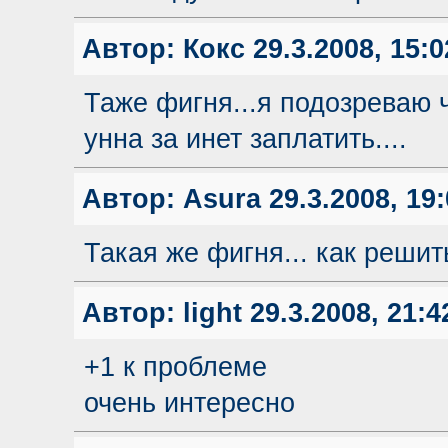
Автор:
Кокс
29.3.2008, 15:0
Таже фигня...я подозреваю 
унна за инет заплатить....
Автор:
Asura
29.3.2008, 19:
Такая же фигня... как решит
Автор:
light
29.3.2008, 21:4
+1 к проблеме
очень интересно