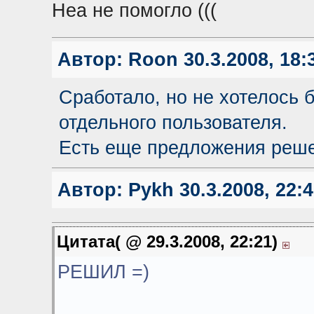
Неа не помогло (((
Автор:
Roon
30.3.2008, 18:
Сработало, но не хотелось 
отдельного пользователя.
Есть еще предложения реш
Автор:
Pykh
30.3.2008, 22:
Цитата( @ 29.3.2008, 22:21)
РЕШИЛ =)