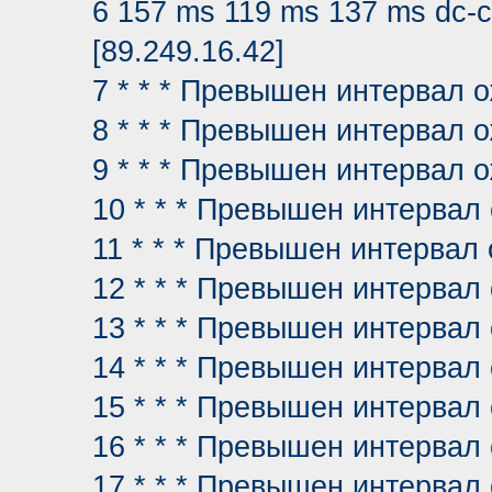
6 157 ms 119 ms 137 ms dc-cs
[89.249.16.42]
7 * * * Превышен интервал 
8 * * * Превышен интервал 
9 * * * Превышен интервал 
10 * * * Превышен интервал
11 * * * Превышен интервал
12 * * * Превышен интервал
13 * * * Превышен интервал
14 * * * Превышен интервал
15 * * * Превышен интервал
16 * * * Превышен интервал
17 * * * Превышен интервал