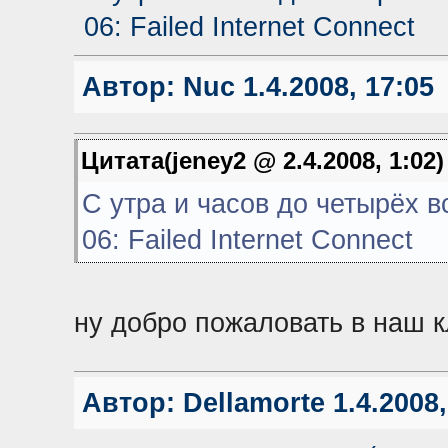
06: Failed Internet Connect
Автор:
Nuc
1.4.2008, 17:05
Цитата(jeney2 @ 2.4.2008, 1:02
C утра и часов до четырёх в
06: Failed Internet Connect
ну добро пожаловать в наш 
Автор:
Dellamorte
1.4.2008,