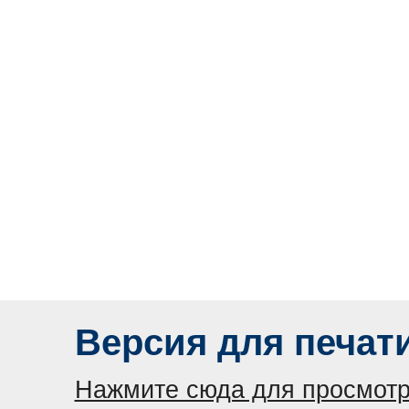
Версия для печат
Нажмите сюда для просмотр