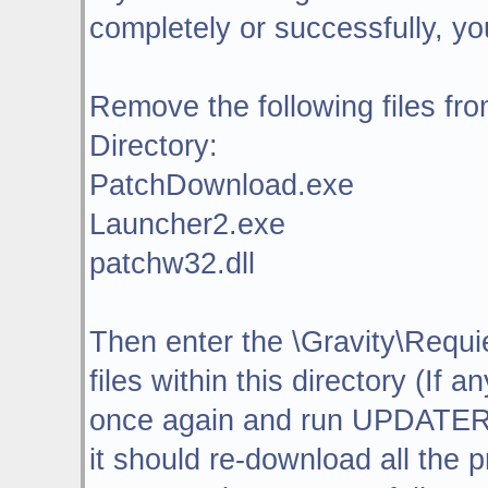
completely or successfully, you
Remove the following files fro
Directory:
PatchDownload.exe
Launcher2.exe
patchw32.dll
Then enter the \Gravity\Requi
files within this directory (If
once again and run UPDATER
it should re-download all the p