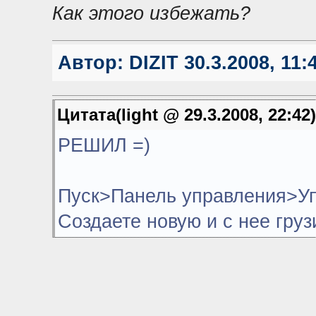
Как этого избежать?
Автор:
DIZIT
30.3.2008, 11:
Цитата(light @ 29.3.2008, 22:42
РЕШИЛ =)
Пуск>Панель управления>У
Создаете новую и с нее груз