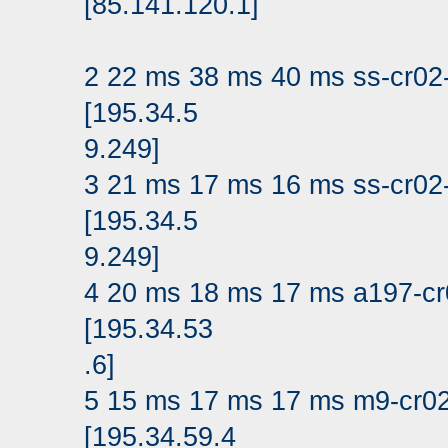
[85.141.120.1]
2 22 ms 38 ms 40 ms ss-cr02-
[195.34.5
9.249]
3 21 ms 17 ms 16 ms ss-cr02-
[195.34.5
9.249]
4 20 ms 18 ms 17 ms a197-cr0
[195.34.53
.6]
5 15 ms 17 ms 17 ms m9-cr02
[195.34.59.4