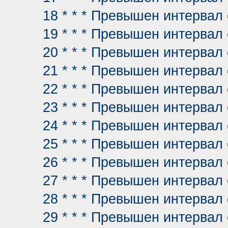
18 * * * Превышен интервал
19 * * * Превышен интервал
20 * * * Превышен интервал
21 * * * Превышен интервал
22 * * * Превышен интервал
23 * * * Превышен интервал
24 * * * Превышен интервал
25 * * * Превышен интервал
26 * * * Превышен интервал
27 * * * Превышен интервал
28 * * * Превышен интервал
29 * * * Превышен интервал