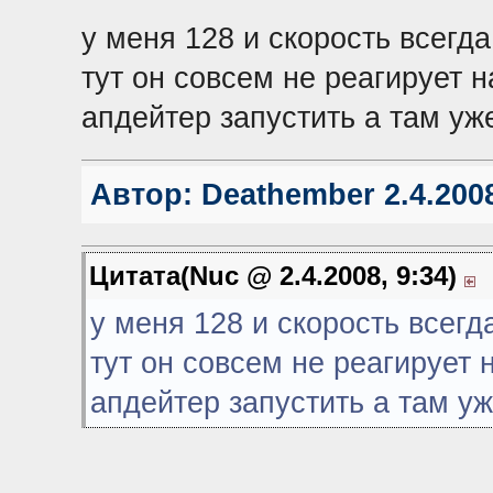
у меня 128 и скорость всегда
тут он совсем не реагирует н
апдейтер запустить а там уж
Автор:
Deathember
2.4.2008
Цитата(Nuc @ 2.4.2008, 9:34)
у меня 128 и скорость всегда
тут он совсем не реагирует н
апдейтер запустить а там уж