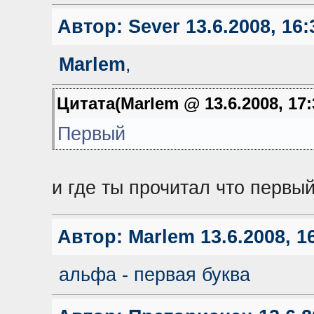
Автор:
Sever
13.6.2008, 16:
Marlem
,
Цитата(Marlem @ 13.6.2008, 17
Первый
и где ты прочитал что первы
Автор:
Marlem
13.6.2008, 1
альфа - первая буква