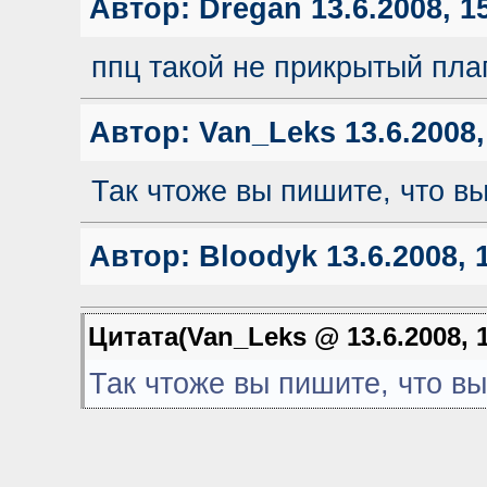
Автор:
Dregan
13.6.2008, 1
ппц такой не прикрытый плаги
Автор:
Van_Leks
13.6.2008,
Так чтоже вы пишите, что в
Автор:
Bloodyk
13.6.2008, 
Цитата(Van_Leks @ 13.6.2008, 
Так чтоже вы пишите, что в