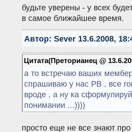
будьте уверены - у всех буде
в самое ближайшее время.
Автор:
Sever
13.6.2008, 18:
Цитата(Преторианец @ 13.6.200
а то встречаю ваших мембер
спрашиваю у нас РВ , все гов
вроде , а ну ка сформулируй
понимании ...))))
просто еще не все знают про