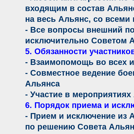
входящим в состав Альянс
на весь Альянс, со всем
- Все вопросы внешний п
исключительно Советом 
5. Обязанности участнико
- Взаимопомощь во всех и
- Совместное ведение бое
Альянса
- Участие в мероприятиях
6. Порядок приема и искл
- Прием и исключение из 
по решению Совета Альян