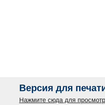
Версия для печат
Нажмите сюда для просмотр