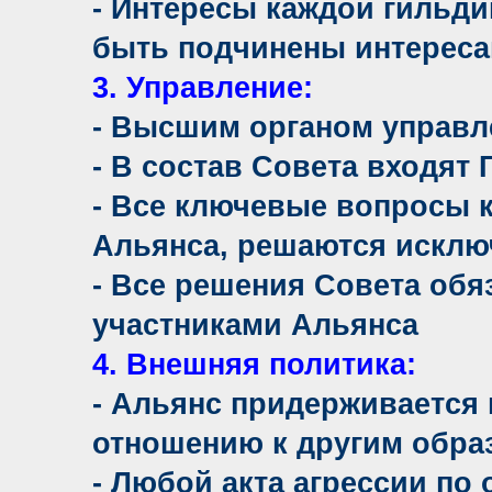
- Интересы каждой гильд
быть подчинены интереса
3. Управление:
- Высшим органом управл
- В состав Совета входят
- Все ключевые вопросы 
Альянса, решаются исклю
- Все решения Совета обя
участниками Альянса
4. Внешняя политика:
- Альянс придерживается 
отношению к другим обра
- Любой акта агрессии по