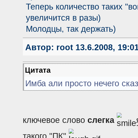
Теперь количество таких "в
увеличится в разы)
Молодцы, так держать)
Автор:
root
13.6.2008, 19:0
Цитата
Имба али просто нечего сказ
ключевое слово
слегка
такого "ПК"